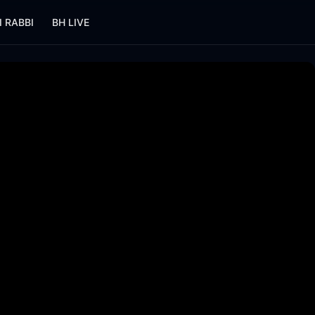
I RABBI
BH LIVE