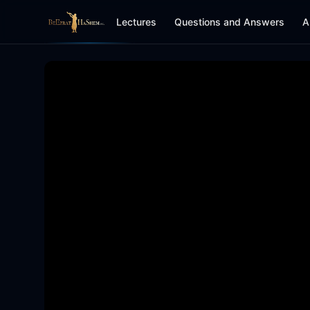
Lectures
Questions and Answers
A