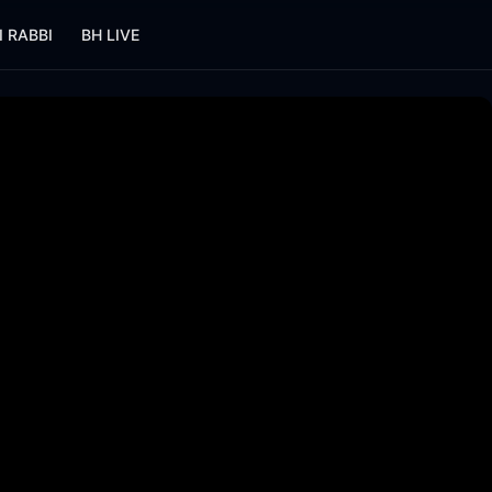
I RABBI
BH LIVE