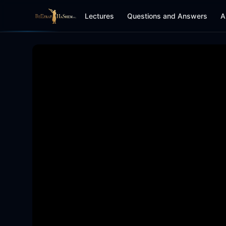
Lectures
Questions and Answers
A