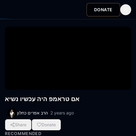
DONATE
אם טראמפ היה עכשיו נשיא
הרב אפרים כחלון
2 years ago
Share
Donate
RECOMMENDED
15:01