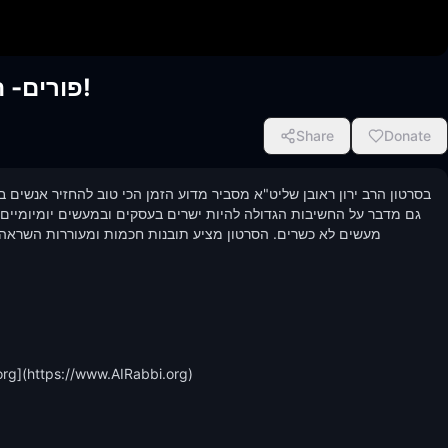
פורים- הזמן הכי טוב להחזיר אנשים בתשובה!
Share
Donate