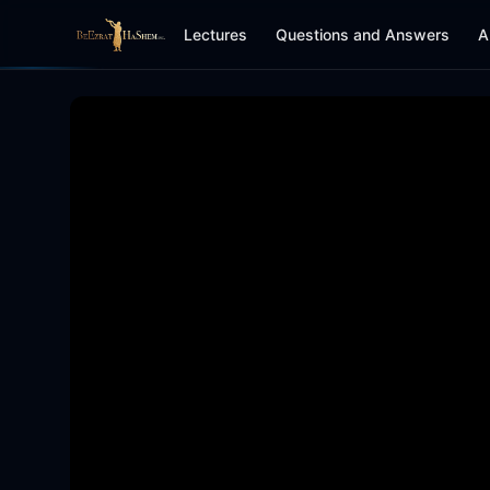
Lectures
Questions and Answers
A