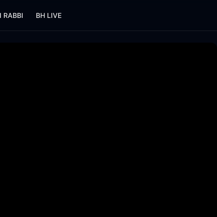
I RABBI
BH LIVE