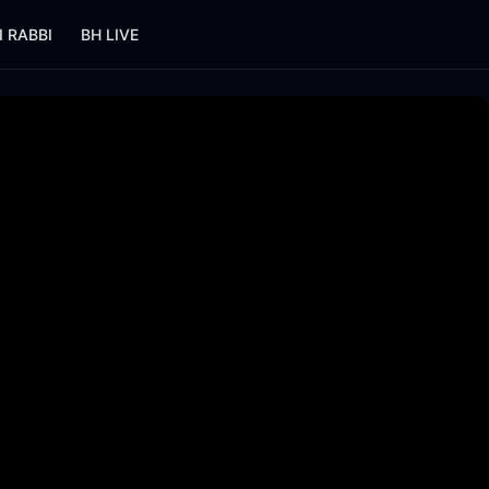
I RABBI
BH LIVE