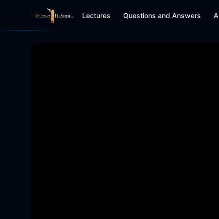
Lectures
Questions and Answers
A