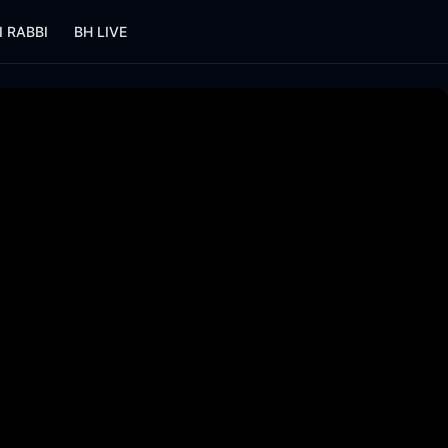
I RABBI
BH LIVE