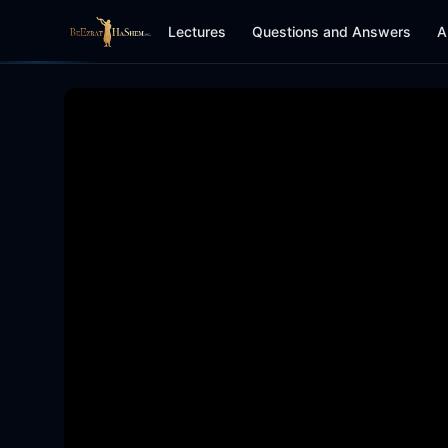
Lectures
Questions and Answers
A