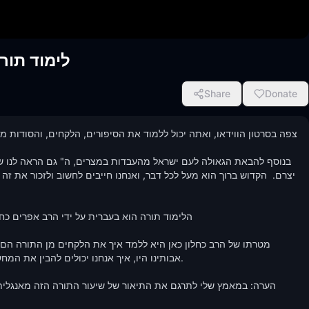
לימוד תורה
Share
Donate
הלימוד תורה הוא בעברית על ידי הרב אפרים כח

אבותינו היו, איך אנחנו יכולים להבין את המ
