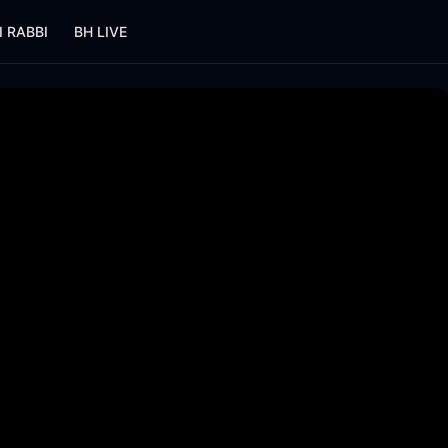
I RABBI
BH LIVE