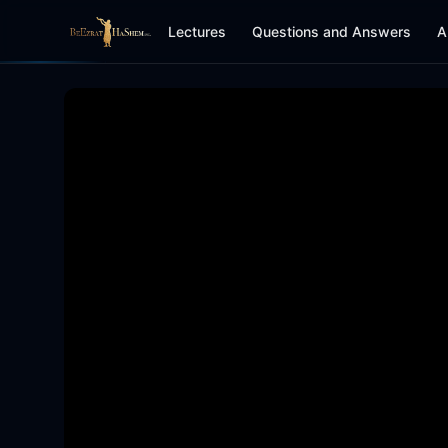
Lectures
Questions and Answers
A