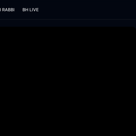
I RABBI
BH LIVE