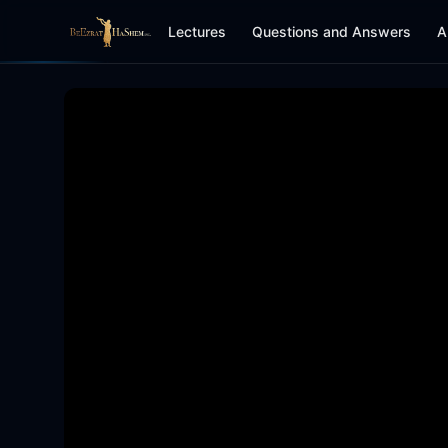
Lectures
Questions and Answers
A