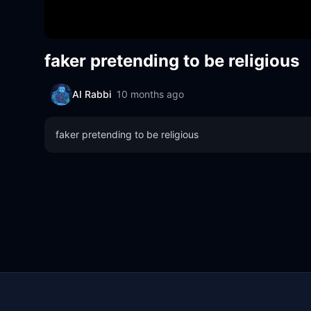
faker pretending to be religious
AI Rabbi
10 months ago
faker pretending to be religious