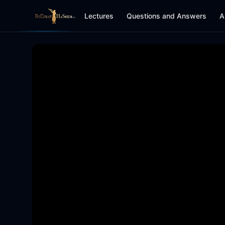
Lectures
Questions and Answers
A