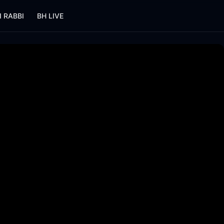
I RABBI
BH LIVE