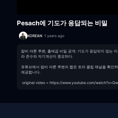
Pesach에 기도가 응답되는 비밀
KOREAN
1 years ago
랍비 야론 루벤, 출애굽 비밀 공개: 기도가 응답되지 않는 
라 준수와 자기개선이 중요하다.

유튜브에서 랍비 야론 루벤의 짧은 토라 클립 채널을 확인하세요. B
제공합니다. 

 original video = https://www.youtube.com/watch?v=Q