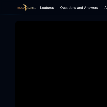
Lectures
Questions and Answers
A