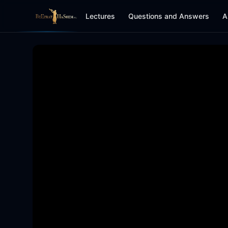
Lectures
Questions and Answers
A