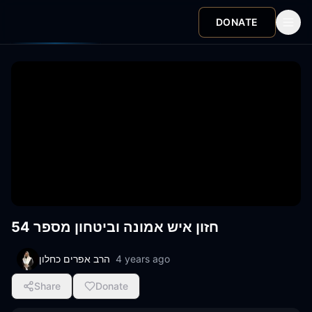
DONATE
חזון איש אמונה וביטחון מספר 54
4 years ago
הרב אפרים כחלון
Share
Donate