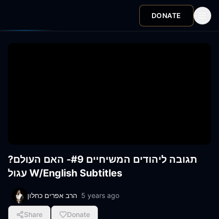
DONATE
?תגובה ליהודים המשיחיים #9- האם העולם
עגול W/English Subtitles
5 years ago
הרב אפרים כחלון
Share
Donate