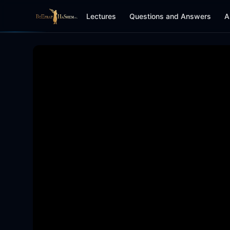
Lectures
Questions and Answers
A