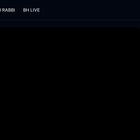
I RABBI
BH LIVE