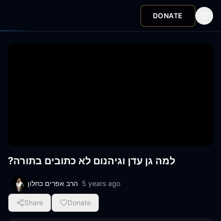
DONATE
?למה גן עדן וגיהנום לא כתובים בתורה
הרב אפרים כחלון
5 years ago
Share
Donate