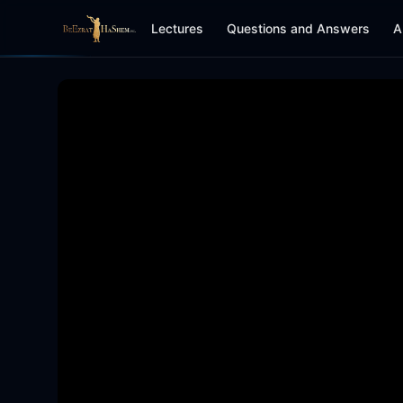
Lectures
Questions and Answers
A