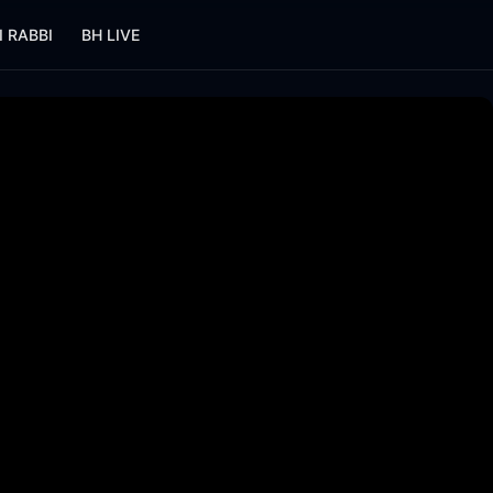
I RABBI
BH LIVE