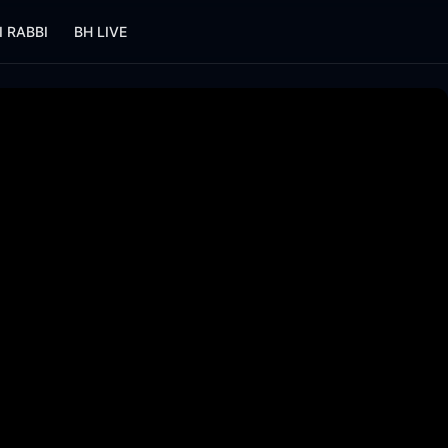
I RABBI
BH LIVE