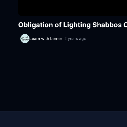
Obligation of Lighting Shabbos
Learn with Lerner
2 years ago