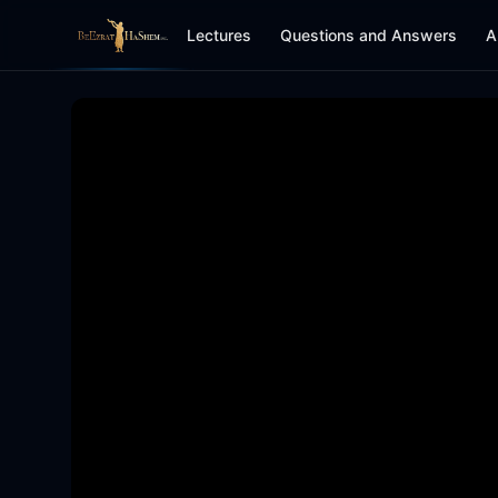
Lectures
Questions and Answers
A