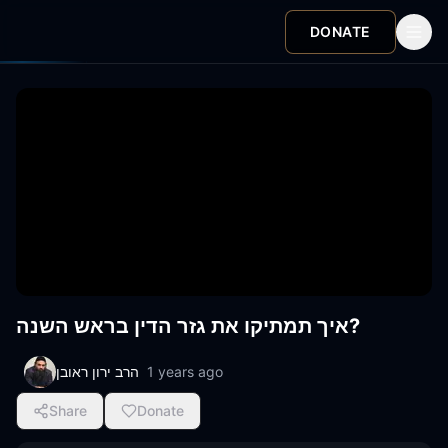
DONATE
איך תמתיקו את גזר הדין בראש השנה?
הרב ירון ראובן
1 years ago
Share
Donate