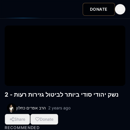
DONATE
נשק יהודי סודי ביותר לביטול גזירות רעות - 2
הרב אפרים כחלון
2 years ago
Share
Donate
RECOMMENDED