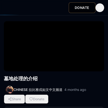
DONATE
墓地处理的介绍
CHINESE 拉比雅戎如文中文频道
4 months ago
Share
Donate