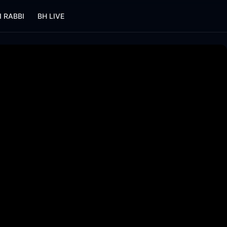
I RABBI
BH LIVE