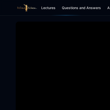
Lectures
Questions and Answers
A