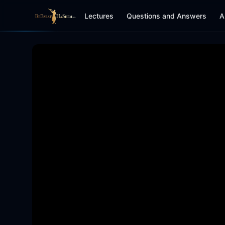
Lectures
Questions and Answers
A