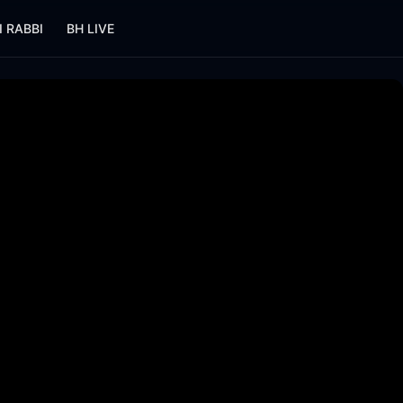
I RABBI
BH LIVE