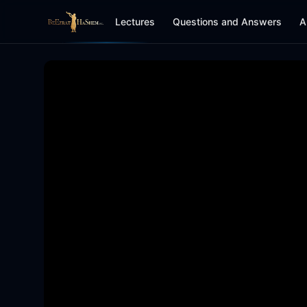
Lectures
Questions and Answers
A