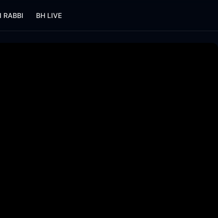
I RABBI
BH LIVE