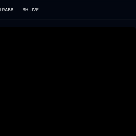
I RABBI
BH LIVE