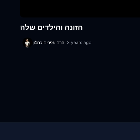
הזונה והילדים שלה
הרב אפרים כחלון
3 years ago