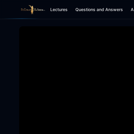
Lectures
Questions and Answers
A