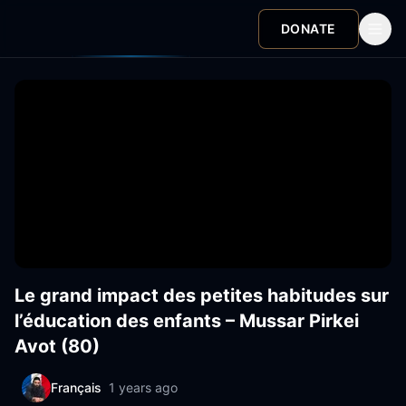
DONATE
Le grand impact des petites habitudes sur
l’éducation des enfants – Mussar Pirkei
Avot (80)
Français
1 years ago