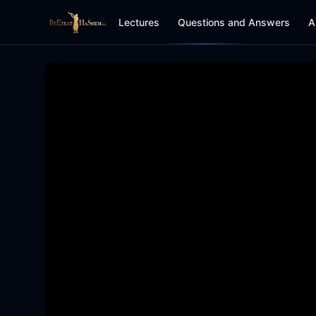
Lectures
Questions and Answers
A