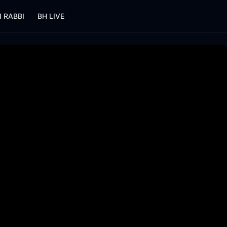
I RABBI
BH LIVE