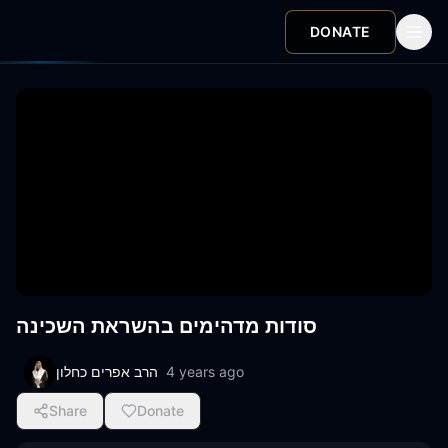
DONATE
סודות מדהימים בהשראת השכינה
4 years ago
הרב אפרים כחלון
Share
Donate