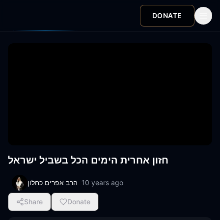
DONATE
חזון אחרית הימים הכל בשביל ישראל
הרב אפרים כחלון
10 years ago
Share
Donate