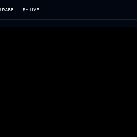
I RABBI
BH LIVE