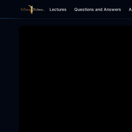
Lectures
Questions and Answers
A