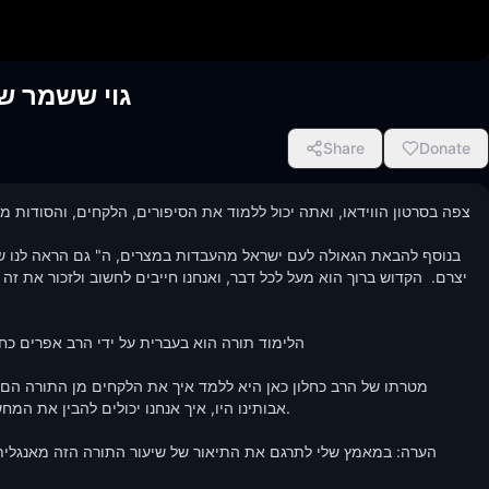
גוי ששמר ש
Share
Donate
הלימוד תורה הוא בעברית על ידי הרב אפרים כח

אבותינו היו, איך אנחנו יכולים להבין את המ
