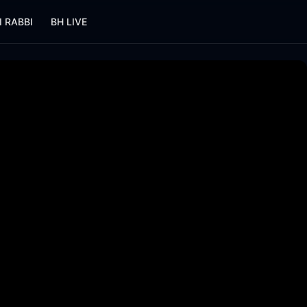
I RABBI
BH LIVE