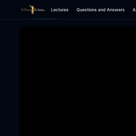
Lectures
Questions and Answers
A