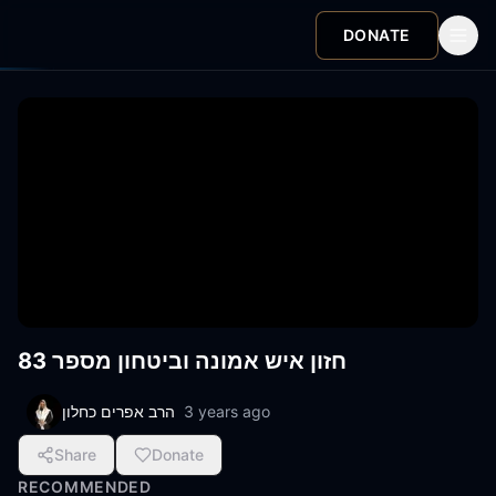
DONATE
חזון איש אמונה וביטחון מספר 83
הרב אפרים כחלון
3 years ago
Share
Donate
RECOMMENDED